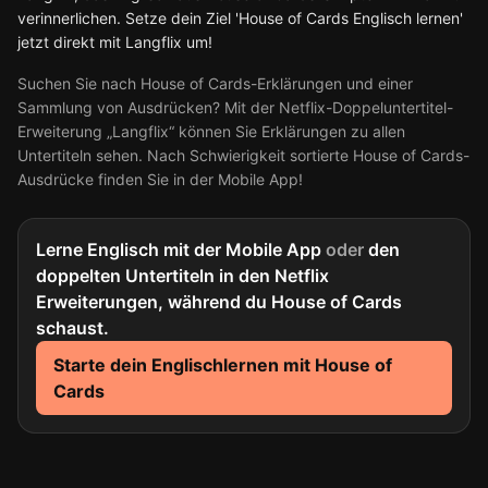
verinnerlichen. Setze dein Ziel 'House of Cards Englisch lernen'
jetzt direkt mit Langflix um!
Suchen Sie nach House of Cards-Erklärungen und einer
Sammlung von Ausdrücken? Mit der Netflix-Doppeluntertitel-
Erweiterung „Langflix“ können Sie Erklärungen zu allen
Untertiteln sehen. Nach Schwierigkeit sortierte House of Cards-
Ausdrücke finden Sie in der Mobile App!
Lerne Englisch mit der Mobile App
oder
den
doppelten Untertiteln in den Netflix
Erweiterungen, während du House of Cards
schaust.
Starte dein Englischlernen mit House of
Cards