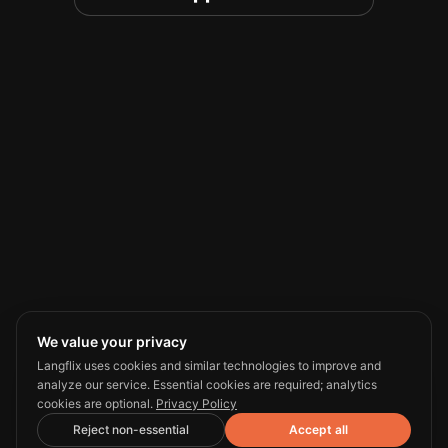
We value your privacy
Langflix uses cookies and similar technologies to improve and
analyze our service. Essential cookies are required; analytics
cookies are optional.
Privacy Policy
Reject non-essential
Accept all