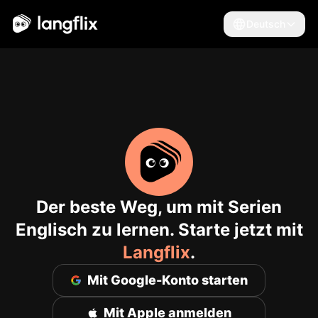
Deutsch
Deutsch
Der beste Weg, um mit Serien
Englisch zu lernen. Starte jetzt mit
Langflix
.
Mit Google-Konto starten
Mit Apple anmelden