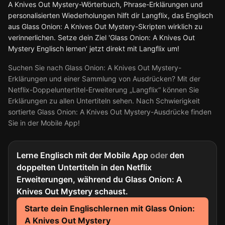
A Knives Out Mystery-Wörterbuch, Phrase-Erklärungen und
personalisierten Wiederholungen hilft dir Langflix, das Englisch
aus Glass Onion: A Knives Out Mystery-Skripten wirklich zu
verinnerlichen. Setze dein Ziel 'Glass Onion: A Knives Out
Mystery Englisch lernen' jetzt direkt mit Langflix um!
Suchen Sie nach Glass Onion: A Knives Out Mystery-
Erklärungen und einer Sammlung von Ausdrücken? Mit der
Netflix-Doppeluntertitel-Erweiterung „Langflix“ können Sie
Erklärungen zu allen Untertiteln sehen. Nach Schwierigkeit
sortierte Glass Onion: A Knives Out Mystery-Ausdrücke finden
Sie in der Mobile App!
Lerne Englisch mit der Mobile App
oder
den
doppelten Untertiteln in den Netflix
Erweiterungen, während du Glass Onion: A
Knives Out Mystery schaust.
Starte dein Englischlernen mit Glass Onion:
A Knives Out Mystery