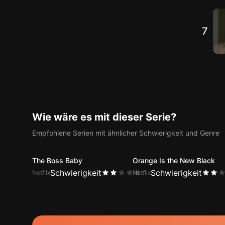
7
Wie wäre es mit dieser Serie?
Empfohlene Serien mit ähnlicher Schwierigkeit und Genre
The Boss Baby
Orange Is the New Black
Schwierigkeit
Schwierigkeit
Netflix
Netflix