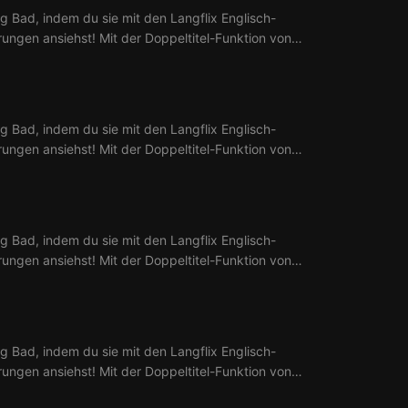
g Bad, indem du sie mit den Langflix Englisch-
erungen ansiehst! Mit der Doppeltitel-Funktion von
 aus 3 Ep. Breaking Bad.
g Bad, indem du sie mit den Langflix Englisch-
erungen ansiehst! Mit der Doppeltitel-Funktion von
 aus 4 Ep. Breaking Bad.
g Bad, indem du sie mit den Langflix Englisch-
erungen ansiehst! Mit der Doppeltitel-Funktion von
 aus 5 Ep. Breaking Bad.
g Bad, indem du sie mit den Langflix Englisch-
erungen ansiehst! Mit der Doppeltitel-Funktion von
 aus 6 Ep. Breaking Bad.