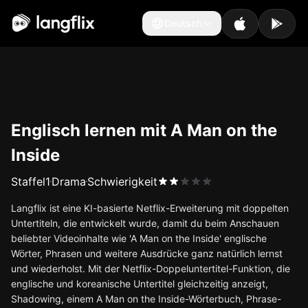
Deutsch
Deutsch
Englisch lernen mit A Man on the
Inside
Staffel
1
Drama
Schwierigkeit
Langflix ist eine KI-basierte Netflix-Erweiterung mit doppelten
Untertiteln, die entwickelt wurde, damit du beim Anschauen
beliebter Videoinhalte wie 'A Man on the Inside' englische
Wörter, Phrasen und weitere Ausdrücke ganz natürlich lernst
und wiederholst. Mit der Netflix-Doppeluntertitel-Funktion, die
englische und koreanische Untertitel gleichzeitig anzeigt,
Shadowing, einem A Man on the Inside-Wörterbuch, Phrase-