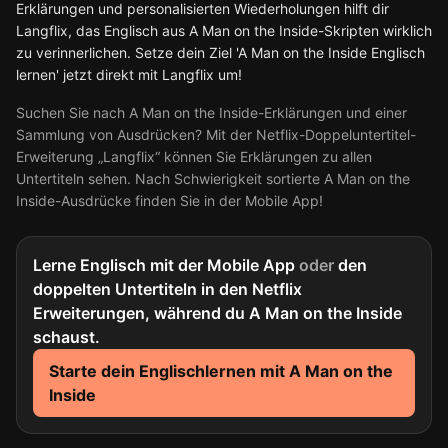
Erklärungen und personalisierten Wiederholungen hilft dir
Langflix, das Englisch aus A Man on the Inside-Skripten wirklich
zu verinnerlichen. Setze dein Ziel 'A Man on the Inside Englisch
lernen' jetzt direkt mit Langflix um!
Suchen Sie nach A Man on the Inside-Erklärungen und einer
Sammlung von Ausdrücken? Mit der Netflix-Doppeluntertitel-
Erweiterung „Langflix“ können Sie Erklärungen zu allen
Untertiteln sehen. Nach Schwierigkeit sortierte A Man on the
Inside-Ausdrücke finden Sie in der Mobile App!
Lerne Englisch mit der Mobile App
oder
den
doppelten Untertiteln in den Netflix
Erweiterungen, während du A Man on the Inside
schaust.
Starte dein Englischlernen mit A Man on the
Inside