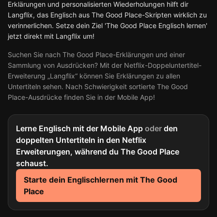
Erklärungen und personalisierten Wiederholungen hilft dir
Langflix, das Englisch aus The Good Place-Skripten wirklich zu
verinnerlichen. Setze dein Ziel 'The Good Place Englisch lernen'
jetzt direkt mit Langflix um!
Suchen Sie nach The Good Place-Erklärungen und einer
Sammlung von Ausdrücken? Mit der Netflix-Doppeluntertitel-
Erweiterung „Langflix“ können Sie Erklärungen zu allen
Untertiteln sehen. Nach Schwierigkeit sortierte The Good
Place-Ausdrücke finden Sie in der Mobile App!
Lerne Englisch mit der Mobile App
oder
den
doppelten Untertiteln in den Netflix
Erweiterungen, während du The Good Place
schaust.
Starte dein Englischlernen mit The Good
Place