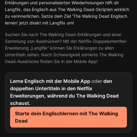
Erklärungen und personalisierten Wiederholungen hilft dir
Langflix, das Englisch aus The Walking Dead-Skripten wirklich
zu verinnerlichen. Setze dein Ziel 'The Walking Dead Englisch
lernen' jetzt direkt mit Langflix um!
Suchen Sie nach The Walking Dead-Erklärungen und einer
Sammlung von Ausdrücken? Mit der Netflix-Doppeluntertitel-
Erweiterung „Langflix“ können Sie Erklärungen zu allen
Untertiteln sehen. Nach Schwierigkeit sortierte The Walking
Dead-Ausdrücke finden Sie in der Mobile App!
Lerne Englisch mit der Mobile App
oder
den
doppelten Untertiteln in den Netflix
Erweiterungen, während du The Walking Dead
schaust.
Starte dein Englischlernen mit The Walking
Dead