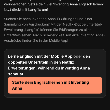
verinnerlichen. Setze dein Ziel 'Inventing Anna Englisch lernen'
jetzt direkt mit Langflix um!
Suchen Sie nach Inventing Anna-Erklärungen und einer
Sammlung von Ausdrücken? Mit der Netflix-Doppeluntertitel-
Erweiterung „Langflix“ können Sie Erklärungen zu allen
Untertiteln sehen. Nach Schwierigkeit sortierte Inventing Anna-
Ausdrücke finden Sie in der Mobile App!
Lerne Englisch mit der Mobile App
oder
den
doppelten Untertiteln in den Netflix
Erweiterungen, während du Inventing Anna
schaust.
Starte dein Englischlernen mit Inventing
Anna