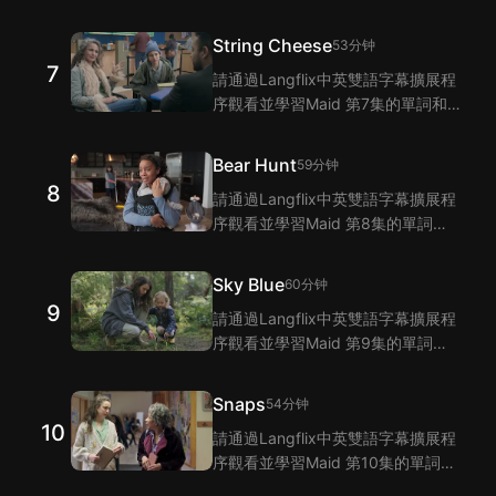
短語！Langflix的雙語字幕功能爲您
提供Maid 第6集臺詞的翻譯。
String Cheese
53分钟
7
請通過Langflix中英雙語字幕擴展程
序觀看並學習Maid 第7集的單詞和
短語！Langflix的雙語字幕功能爲您
提供Maid 第7集臺詞的翻譯。
Bear Hunt
59分钟
8
請通過Langflix中英雙語字幕擴展程
序觀看並學習Maid 第8集的單詞和
短語！Langflix的雙語字幕功能爲您
提供Maid 第8集臺詞的翻譯。
Sky Blue
60分钟
9
請通過Langflix中英雙語字幕擴展程
序觀看並學習Maid 第9集的單詞和
短語！Langflix的雙語字幕功能爲您
提供Maid 第9集臺詞的翻譯。
Snaps
54分钟
10
請通過Langflix中英雙語字幕擴展程
序觀看並學習Maid 第10集的單詞和
短語！Langflix的雙語字幕功能爲您