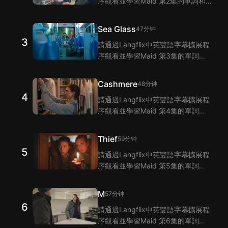
序觀看並學習Maid 第2集的單詞和
短語！Langflix的雙語字幕功能爲您
提供Maid 第2集臺詞的翻譯。
Sea Glass
47分钟
3
請通過Langflix中英雙語字幕擴展程
序觀看並學習Maid 第3集的單詞和
短語！Langflix的雙語字幕功能爲您
提供Maid 第3集臺詞的翻譯。
Cashmere
48分钟
4
請通過Langflix中英雙語字幕擴展程
序觀看並學習Maid 第4集的單詞和
短語！Langflix的雙語字幕功能爲您
提供Maid 第4集臺詞的翻譯。
Thief
59分钟
5
請通過Langflix中英雙語字幕擴展程
序觀看並學習Maid 第5集的單詞和
短語！Langflix的雙語字幕功能爲您
提供Maid 第5集臺詞的翻譯。
M
57分钟
6
請通過Langflix中英雙語字幕擴展程
序觀看並學習Maid 第6集的單詞和