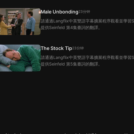
Male Unbonding
23分钟
請通過Langflix中英雙語字幕擴展程序觀看並學習Se
提供Seinfeld 第4集臺詞的翻譯。
The Stock Tip
23分钟
請通過Langflix中英雙語字幕擴展程序觀看並學習Se
提供Seinfeld 第5集臺詞的翻譯。