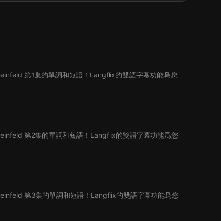
infeld 第1集的單詞和短語！Langflix的雙語字幕功能爲您
infeld 第2集的單詞和短語！Langflix的雙語字幕功能爲您
infeld 第3集的單詞和短語！Langflix的雙語字幕功能爲您