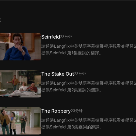
集
Seinfeld
23分钟
請通過Langflix中英雙語字幕擴展程序觀看並學習Se
提供Seinfeld 第1集臺詞的翻譯。
The Stake Out
23分钟
請通過Langflix中英雙語字幕擴展程序觀看並學習Se
提供Seinfeld 第2集臺詞的翻譯。
The Robbery
23分钟
請通過Langflix中英雙語字幕擴展程序觀看並學習Se
提供Seinfeld 第3集臺詞的翻譯。