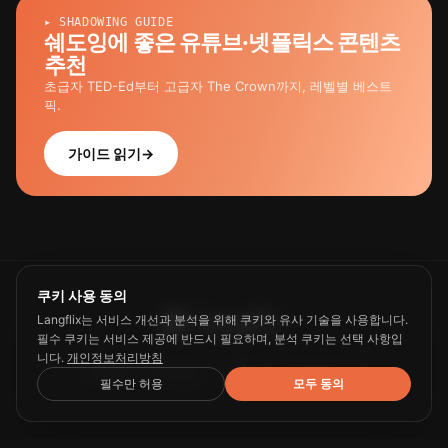
▸ SHADOWING GUIDE
쉐도잉에 좋은 유튜브·넷플릭스 콘텐츠
추천
초급자 TED-Ed부터 고급자 The Crown까지, 레벨별 베스트
픽.
가이드 읽기
→
쿠키 사용 동의
Langflix는 서비스 개선과 분석을 위해 쿠키와 유사 기술을 사용합니다.
필수 쿠키는 서비스 제공에 반드시 필요하며, 분석 쿠키는 선택 사항입
니다.
개인정보처리방침
Guide
Privacy
Terms
Contact us
필수만 허용
모두 동의