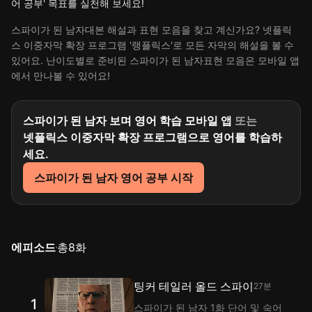
어 공부' 목표를 실천해 보세요!
스파이가 된 남자대본 해설과 표현 모음을 찾고 계신가요? 넷플릭
스 이중자막 확장 프로그램 '랭플릭스'로 모든 자막의 해설을 볼 수
있어요. 난이도별로 준비된 스파이가 된 남자표현 모음은 모바일 앱
에서 만나볼 수 있어요!
스파이가 된 남자 보며 영어 학습 모바일 앱
또는
넷플릭스 이중자막 확장 프로그램으로 영어를 학습하
세요.
스파이가 된 남자 영어 공부 시작
에피소드
총
8
화
팅커 테일러 올드 스파이
27분
1
스파이가 된 남자 1화 단어 및 숙어