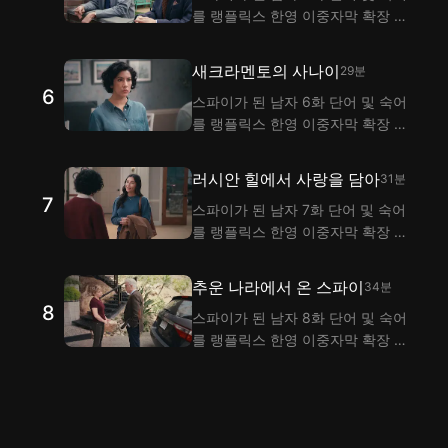
를 랭플릭스 한영 이중자막 확장 프
로그램으로 시청하며 익혀 보세요!
랭플은 이중자막 기능으로 스파이가
새크라멘토의 사나이
29분
된 남자 5화 대사 해석을 제공해요.
6
스파이가 된 남자 6화 단어 및 숙어
를 랭플릭스 한영 이중자막 확장 프
로그램으로 시청하며 익혀 보세요!
랭플은 이중자막 기능으로 스파이가
러시안 힐에서 사랑을 담아
31분
된 남자 6화 대사 해석을 제공해요.
7
스파이가 된 남자 7화 단어 및 숙어
를 랭플릭스 한영 이중자막 확장 프
로그램으로 시청하며 익혀 보세요!
랭플은 이중자막 기능으로 스파이가
추운 나라에서 온 스파이
34분
된 남자 7화 대사 해석을 제공해요.
8
스파이가 된 남자 8화 단어 및 숙어
를 랭플릭스 한영 이중자막 확장 프
로그램으로 시청하며 익혀 보세요!
랭플은 이중자막 기능으로 스파이가
된 남자 8화 대사 해석을 제공해요.