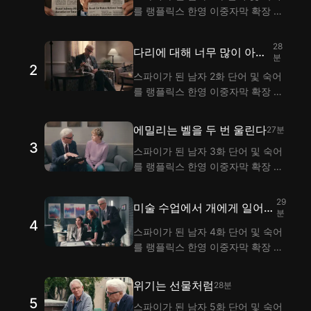
를 랭플릭스 한영 이중자막 확장 프
로그램으로 시청하며 익혀 보세요!
랭플은 이중자막 기능으로 스파이가
28
다리에 대해 너무 많이 아는
된 남자 1화 대사 해석을 제공해요.
분
2
남자
스파이가 된 남자 2화 단어 및 숙어
를 랭플릭스 한영 이중자막 확장 프
로그램으로 시청하며 익혀 보세요!
랭플은 이중자막 기능으로 스파이가
에밀리는 벨을 두 번 울린다
27분
된 남자 2화 대사 해석을 제공해요.
3
스파이가 된 남자 3화 단어 및 숙어
를 랭플릭스 한영 이중자막 확장 프
로그램으로 시청하며 익혀 보세요!
랭플은 이중자막 기능으로 스파이가
29
미술 수업에서 개에게 일어난
된 남자 3화 대사 해석을 제공해요.
분
4
의문의 사건
스파이가 된 남자 4화 단어 및 숙어
를 랭플릭스 한영 이중자막 확장 프
로그램으로 시청하며 익혀 보세요!
랭플은 이중자막 기능으로 스파이가
위기는 선물처럼
28분
된 남자 4화 대사 해석을 제공해요.
5
스파이가 된 남자 5화 단어 및 숙어