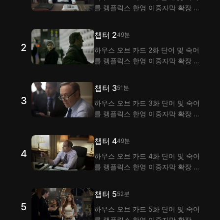
를 랭플릭스 한영 이중자막 확장 프
로그램으로 시청하며 익혀 보세요!
랭플은 이중자막 기능으로 하우스
챕터 2
49분
오브 카드 1화 대사 해석을 제공해
2
하우스 오브 카드 2화 단어 및 숙어
요.
를 랭플릭스 한영 이중자막 확장 프
로그램으로 시청하며 익혀 보세요!
랭플은 이중자막 기능으로 하우스
챕터 3
51분
오브 카드 2화 대사 해석을 제공해
3
하우스 오브 카드 3화 단어 및 숙어
요.
를 랭플릭스 한영 이중자막 확장 프
로그램으로 시청하며 익혀 보세요!
랭플은 이중자막 기능으로 하우스
챕터 4
49분
오브 카드 3화 대사 해석을 제공해
4
하우스 오브 카드 4화 단어 및 숙어
요.
를 랭플릭스 한영 이중자막 확장 프
로그램으로 시청하며 익혀 보세요!
랭플은 이중자막 기능으로 하우스
챕터 5
52분
오브 카드 4화 대사 해석을 제공해
5
하우스 오브 카드 5화 단어 및 숙어
요.
를 랭플릭스 한영 이중자막 확장 프