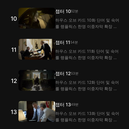
로그램으로 시청하며 익혀 보세요!
랭플은 이중자막 기능으로 하우스
챕터 10
52분
오브 카드 9화 대사 해석을 제공해
10
하우스 오브 카드 10화 단어 및 숙어
요.
를 랭플릭스 한영 이중자막 확장 프
로그램으로 시청하며 익혀 보세요!
랭플은 이중자막 기능으로 하우스
챕터 11
54분
오브 카드 10화 대사 해석을 제공해
11
하우스 오브 카드 11화 단어 및 숙어
요.
를 랭플릭스 한영 이중자막 확장 프
로그램으로 시청하며 익혀 보세요!
랭플은 이중자막 기능으로 하우스
챕터 12
53분
오브 카드 11화 대사 해석을 제공해
12
하우스 오브 카드 12화 단어 및 숙어
요.
를 랭플릭스 한영 이중자막 확장 프
로그램으로 시청하며 익혀 보세요!
랭플은 이중자막 기능으로 하우스
챕터 13
49분
오브 카드 12화 대사 해석을 제공해
13
하우스 오브 카드 13화 단어 및 숙어
요.
를 랭플릭스 한영 이중자막 확장 프
로그램으로 시청하며 익혀 보세요!