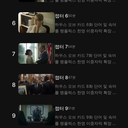
로그램으로 시청하며 익혀 보세요!
랭플은 이중자막 기능으로 하우스
챕터 6
50분
오브 카드 5화 대사 해석을 제공해
6
하우스 오브 카드 6화 단어 및 숙어
요.
를 랭플릭스 한영 이중자막 확장 프
로그램으로 시청하며 익혀 보세요!
랭플은 이중자막 기능으로 하우스
챕터 7
54분
오브 카드 6화 대사 해석을 제공해
7
하우스 오브 카드 7화 단어 및 숙어
요.
를 랭플릭스 한영 이중자막 확장 프
로그램으로 시청하며 익혀 보세요!
랭플은 이중자막 기능으로 하우스
챕터 8
47분
오브 카드 7화 대사 해석을 제공해
8
하우스 오브 카드 8화 단어 및 숙어
요.
를 랭플릭스 한영 이중자막 확장 프
로그램으로 시청하며 익혀 보세요!
랭플은 이중자막 기능으로 하우스
챕터 9
51분
오브 카드 8화 대사 해석을 제공해
9
하우스 오브 카드 9화 단어 및 숙어
요.
를 랭플릭스 한영 이중자막 확장 프