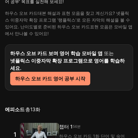
어 공부' 목표를 실천해 보세요!
하우스 오브 카드대본 해설과 표현 모음을 찾고 계신가요? 넷플릭
스 이중자막 확장 프로그램 '랭플릭스'로 모든 자막의 해설을 볼 수
있어요. 난이도별로 준비된 하우스 오브 카드표현 모음은 모바일 앱
에서 만나볼 수 있어요!
하우스 오브 카드 보며 영어 학습 모바일 앱
또는
넷플릭스 이중자막 확장 프로그램으로 영어를 학습하
세요.
하우스 오브 카드 영어 공부 시작
에피소드
총
13
화
챕터 1
56분
1
하우스 오브 카드 1화 단어 및 숙어