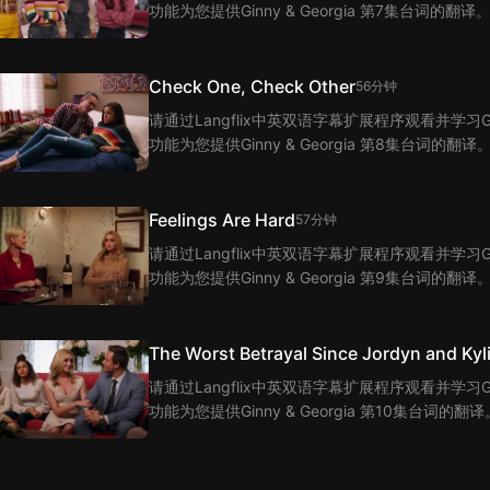
功能为您提供Ginny & Georgia 第7集台词的翻译
Check One, Check Other
56分钟
请通过Langflix中英双语字幕扩展程序观看并学习Ginn
功能为您提供Ginny & Georgia 第8集台词的翻译
Feelings Are Hard
57分钟
请通过Langflix中英双语字幕扩展程序观看并学习Ginn
功能为您提供Ginny & Georgia 第9集台词的翻译
The Worst Betrayal Since Jordyn and Kyl
请通过Langflix中英双语字幕扩展程序观看并学习Ginn
功能为您提供Ginny & Georgia 第10集台词的翻译