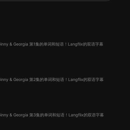
y & Georgia 第1集的单词和短语！Langflix的双语字幕
y & Georgia 第2集的单词和短语！Langflix的双语字幕
。
y & Georgia 第3集的单词和短语！Langflix的双语字幕
。