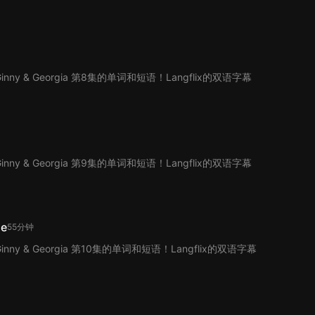
。
y & Georgia 第8集的单词和短语！Langflix的双语字幕
。
y & Georgia 第9集的单词和短语！Langflix的双语字幕
。
ie
55分钟
y & Georgia 第10集的单词和短语！Langflix的双语字幕
。