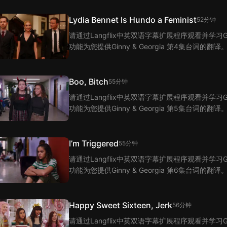
Lydia Bennet Is Hundo a Feminist
52分钟
请通过Langflix中英双语字幕扩展程序观看并学习Ginn
功能为您提供Ginny & Georgia 第4集台词的翻译
Boo, Bitch
55分钟
请通过Langflix中英双语字幕扩展程序观看并学习Ginn
功能为您提供Ginny & Georgia 第5集台词的翻译
I’m Triggered
55分钟
请通过Langflix中英双语字幕扩展程序观看并学习Ginn
功能为您提供Ginny & Georgia 第6集台词的翻译
Happy Sweet Sixteen, Jerk
56分钟
请通过Langflix中英双语字幕扩展程序观看并学习Ginn