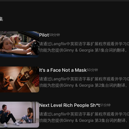
集
Pilot
59分钟
请通过Langflix中英双语字幕扩展程序观看并学习Ginn
功能为您提供Ginny & Georgia 第1集台词的翻译。
It's a Face Not a Mask
50分钟
请通过Langflix中英双语字幕扩展程序观看并学习Ginn
功能为您提供Ginny & Georgia 第2集台词的翻译
Next Level Rich People Sh*t
51分钟
请通过Langflix中英双语字幕扩展程序观看并学习Ginn
功能为您提供Ginny & Georgia 第3集台词的翻译