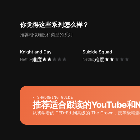
你觉得这些系列怎么样？
推荐相似难度和类型的系列
Knight and Day
Suicide Squad
难度
难度
Netflix
Netflix
▸ SHADOWING GUIDE
推荐适合跟读的YouTube和Ne
从初学者的 TED-Ed 到高级的 The Crown，按等级精