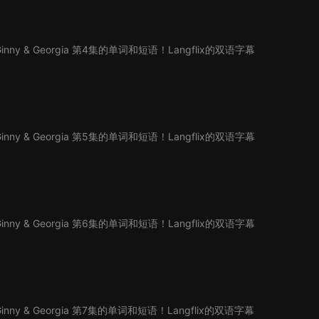
y & Georgia 第4集的单词和短语！Langflix的双语字幕
。
y & Georgia 第5集的单词和短语！Langflix的双语字幕
。
y & Georgia 第6集的单词和短语！Langflix的双语字幕
。
y & Georgia 第7集的单词和短语！Langflix的双语字幕