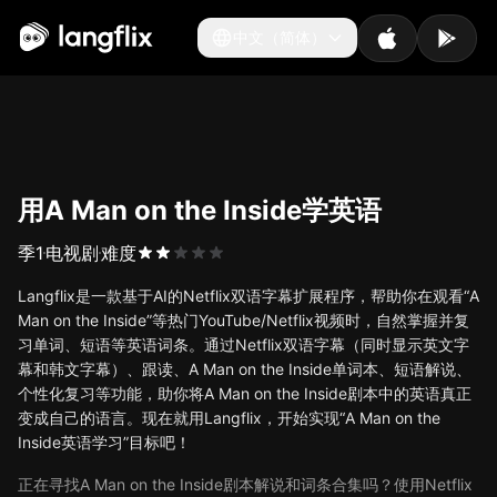
中文（简体）
中文（简体）
用A Man on the Inside学英语
季
1
电视剧
难度
Langflix是一款基于AI的Netflix双语字幕扩展程序，帮助你在观看“A
Man on the Inside”等热门YouTube/Netflix视频时，自然掌握并复
习单词、短语等英语词条。通过Netflix双语字幕（同时显示英文字
幕和韩文字幕）、跟读、A Man on the Inside单词本、短语解说、
个性化复习等功能，助你将A Man on the Inside剧本中的英语真正
变成自己的语言。现在就用Langflix，开始实现“A Man on the
Inside英语学习”目标吧！
正在寻找A Man on the Inside剧本解说和词条合集吗？使用Netflix