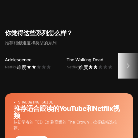
能为您提供The Crown 第10集台词
的翻译。
你觉得这些系列怎么样？
推荐相似难度和类型的系列
Adolescence
The Walking Dead
Anne
难度
难度
Netflix
Netflix
Netfli
▸ SHADOWING GUIDE
推荐适合跟读的YouTube和Netflix视
频
从初学者的 TED-Ed 到高级的 The Crown，按等级精选推
荐。