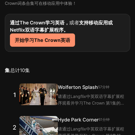
Crown词条合集可在移动应用中体验！
通过The Crown学习英语，
或者
支持移动应用或
Netflix双语字幕扩展程序。
开始学习The Crown英语
集
总计
10
集
Wolferton Splash
57分钟
1
请通过Langflix中英双语字幕扩展程
序观看并学习The Crown 第1集的单
词和短语！Langflix的双语字幕功能
为您提供The Crown 第1集台词的翻
Hyde Park Corner
61分钟
译。
2
请通过Langflix中英双语字幕扩展程