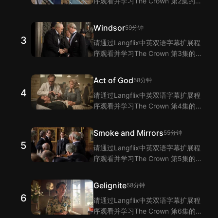
序观看并学习The Crown 第2集的单
词和短语！Langflix的双语字幕功能
为您提供The Crown 第2集台词的翻
Windsor
59分钟
译。
3
请通过Langflix中英双语字幕扩展程
序观看并学习The Crown 第3集的单
词和短语！Langflix的双语字幕功能
为您提供The Crown 第3集台词的翻
Act of God
58分钟
译。
4
请通过Langflix中英双语字幕扩展程
序观看并学习The Crown 第4集的单
词和短语！Langflix的双语字幕功能
为您提供The Crown 第4集台词的翻
Smoke and Mirrors
55分钟
译。
5
请通过Langflix中英双语字幕扩展程
序观看并学习The Crown 第5集的单
词和短语！Langflix的双语字幕功能
为您提供The Crown 第5集台词的翻
Gelignite
58分钟
译。
6
请通过Langflix中英双语字幕扩展程
序观看并学习The Crown 第6集的单