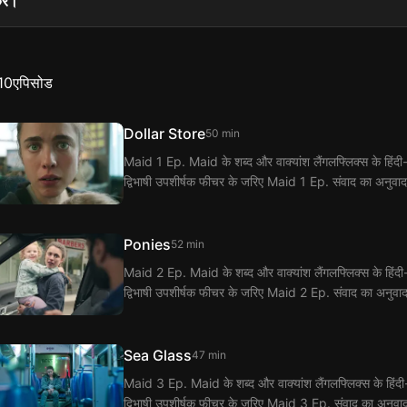
रें।
10
एपिसोड
Dollar Store
50 min
Maid 1 Ep. Maid के शब्द और वाक्यांश लैंगलफ्लिक्स के हिंदी-अंग
द्विभाषी उपशीर्षक फीचर के जरिए Maid 1 Ep. संवाद का अनुवाद
Ponies
52 min
Maid 2 Ep. Maid के शब्द और वाक्यांश लैंगलफ्लिक्स के हिंदी-अंग
द्विभाषी उपशीर्षक फीचर के जरिए Maid 2 Ep. संवाद का अनुवाद
Sea Glass
47 min
Maid 3 Ep. Maid के शब्द और वाक्यांश लैंगलफ्लिक्स के हिंदी-अंग
द्विभाषी उपशीर्षक फीचर के जरिए Maid 3 Ep. संवाद का अनुवा