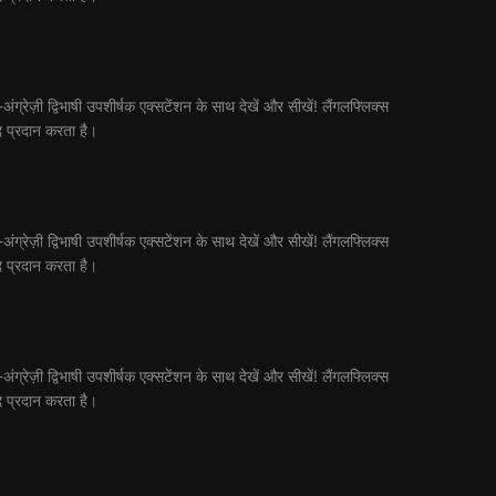
्रेज़ी द्विभाषी उपशीर्षक एक्सटेंशन के साथ देखें और सीखें! लैंगलफ्लिक्स
द प्रदान करता है।
्रेज़ी द्विभाषी उपशीर्षक एक्सटेंशन के साथ देखें और सीखें! लैंगलफ्लिक्स
द प्रदान करता है।
्रेज़ी द्विभाषी उपशीर्षक एक्सटेंशन के साथ देखें और सीखें! लैंगलफ्लिक्स
द प्रदान करता है।