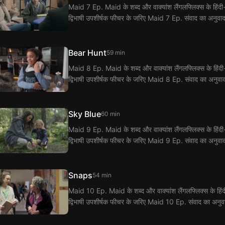
Maid 7 Ep. Maid के शब्द और वाक्यांश लैंगलफ्लिक्स के हिंदी-अंग
द्विभाषी उपशीर्षक फीचर के जरिए Maid 7 Ep. संवाद का अनुवाद
Bear Hunt
59 min
Maid 8 Ep. Maid के शब्द और वाक्यांश लैंगलफ्लिक्स के हिंदी-अंग
द्विभाषी उपशीर्षक फीचर के जरिए Maid 8 Ep. संवाद का अनुवा
Sky Blue
60 min
Maid 9 Ep. Maid के शब्द और वाक्यांश लैंगलफ्लिक्स के हिंदी-अंग
द्विभाषी उपशीर्षक फीचर के जरिए Maid 9 Ep. संवाद का अनुवा
Snaps
54 min
Maid 10 Ep. Maid के शब्द और वाक्यांश लैंगलफ्लिक्स के हिंदी-अं
द्विभाषी उपशीर्षक फीचर के जरिए Maid 10 Ep. संवाद का अनुव