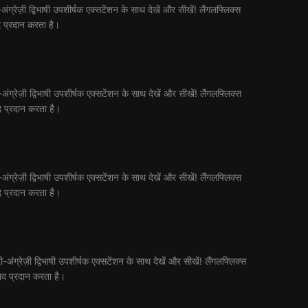
्रेज़ी द्विभाषी उपशीर्षक एक्सटेंशन के साथ देखें और सीखें! लैंगलफ्लिक्स
 प्रदान करता है।
्रेज़ी द्विभाषी उपशीर्षक एक्सटेंशन के साथ देखें और सीखें! लैंगलफ्लिक्स
द प्रदान करता है।
्रेज़ी द्विभाषी उपशीर्षक एक्सटेंशन के साथ देखें और सीखें! लैंगलफ्लिक्स
द प्रदान करता है।
ग्रेज़ी द्विभाषी उपशीर्षक एक्सटेंशन के साथ देखें और सीखें! लैंगलफ्लिक्स
ाद प्रदान करता है।