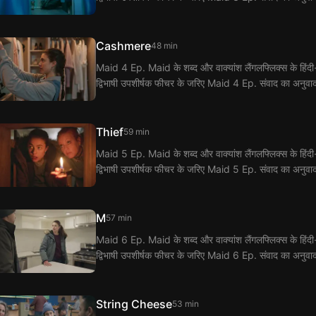
Cashmere
48 min
Maid 4 Ep. Maid के शब्द और वाक्यांश लैंगलफ्लिक्स के हिंदी-अंग
द्विभाषी उपशीर्षक फीचर के जरिए Maid 4 Ep. संवाद का अनुवा
Thief
59 min
Maid 5 Ep. Maid के शब्द और वाक्यांश लैंगलफ्लिक्स के हिंदी-अंग
द्विभाषी उपशीर्षक फीचर के जरिए Maid 5 Ep. संवाद का अनुवा
M
57 min
Maid 6 Ep. Maid के शब्द और वाक्यांश लैंगलफ्लिक्स के हिंदी-अंग
द्विभाषी उपशीर्षक फीचर के जरिए Maid 6 Ep. संवाद का अनुवा
String Cheese
53 min