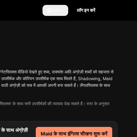
लॉग इन करें
हिन्दी
टफ्लिक्स वीडियो देखते हुए शब्द, वाक्यांश आदि अंग्रेज़ी शब्दों को सहजता से
्रेज़ी उपशीर्षक और कोरियन उपशीर्षक एक साथ मिलते हैं, Shadowing, Maid
होने वाली अंग्रेज़ी को सच में आपकी अपनी बना सकते हैं। लैंगलफ्लिक्स के साथ
लफ्लिक्स' के साथ सभी उपशीर्षकों की व्याख्या देख सकते हैं। स्तर के अनुसार
के साथ अंग्रेज़ी
Maid के साथ इंग्लिश सीखना शुरू करें