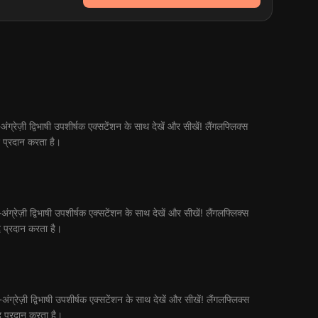
्रेज़ी द्विभाषी उपशीर्षक एक्सटेंशन के साथ देखें और सीखें! लैंगलफ्लिक्स
 प्रदान करता है।
्रेज़ी द्विभाषी उपशीर्षक एक्सटेंशन के साथ देखें और सीखें! लैंगलफ्लिक्स
 प्रदान करता है।
्रेज़ी द्विभाषी उपशीर्षक एक्सटेंशन के साथ देखें और सीखें! लैंगलफ्लिक्स
द प्रदान करता है।