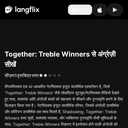
हिन्दी
हिन्दी
Together: Treble Winners से अंग्रेज़ी
सीखें
सीज़न
1
वृत्तचित्र
स्तर
लैंगलफ्लिक्स एक AI-आधारित नेटफ्लिक्स ड्यूल उपशीर्षक एक्सटेंशन है, जिसे
'Together: Treble Winners' जैसे लोकप्रिय यूट्यूब/नेटफ्लिक्स वीडियो देखते
हुए शब्द, वाक्यांश आदि अंग्रेज़ी शब्दों को सहजता से सीखने और पुनरावृत्ति करने के लिए
डिज़ाइन किया गया है। नेटफ्लिक्स ड्यूल उपशीर्षक फीचर, जिसमें अंग्रेज़ी उपशीर्षक
और कोरियन उपशीर्षक एक साथ मिलते हैं, Shadowing, Together: Treble
Winners शब्द सूची, वाक्यांश व्याख्या, और व्यक्तिगत पुनरावृत्ति जैसी सुविधाओं के
साथ, Together: Treble Winners स्क्रिप्ट में इस्तेमाल होने वाली अंग्रेज़ी को