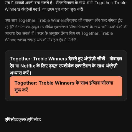
सच में आपकी अपनी बना सकते हैं। लैंगलफ्लिक्स के साथ अभी 'Together: Treble
Winners अंग्रेज़ी पढ़ाई' का लक्ष्य पूरा करना शुरू करें!
क्या आप Together: Treble Winnersस्क्रिप्ट की व्याख्या और शब्द संग्रह ढूंढ
रहे हैं? नेटफ्लिक्स ड्यूल उपशीर्षक एक्सटेंशन 'लैंगलफ्लिक्स' के साथ सभी उपशीर्षकों की
व्याख्या देख सकते हैं। स्तर के अनुसार तैयार किए गए Together: Treble
Winnersशब्द संग्रह आपको मोबाइल ऐप में मिलेंगे!
Together: Treble Winners देखते हुए अंग्रेज़ी सीखें—मोबाइल
ऐप
या
Netflix के लिए ड्यूल उपशीर्षक एक्सटेंशन के साथ अंग्रेज़ी
अभ्यास करें।
Together: Treble Winners के साथ इंग्लिश सीखना
शुरू करें
एपिसोड
कुल
6
एपिसोड