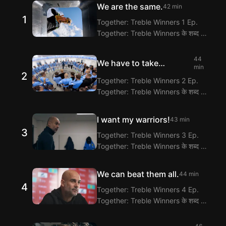
We are the same.
42 min
1
Together: Treble Winners 1 Ep.
Together: Treble Winners के शब्द और
वाक्यांश लैंगलफ्लिक्स के हिंदी-अंग्रेज़ी द्विभाषी
उपशीर्षक एक्सटेंशन के साथ देखें और सीखें!
44
We have to take
लैंगलफ्लिक्स द्विभाषी उपशीर्षक फीचर के जरिए
min
2
responsibility.
Together: Treble Winners 1 Ep.
Together: Treble Winners 2 Ep.
संवाद का अनुवाद प्रदान करता है।
Together: Treble Winners के शब्द और
वाक्यांश लैंगलफ्लिक्स के हिंदी-अंग्रेज़ी द्विभाषी
उपशीर्षक एक्सटेंशन के साथ देखें और सीखें!
I want my warriors!
43 min
लैंगलफ्लिक्स द्विभाषी उपशीर्षक फीचर के जरिए
3
Together: Treble Winners 3 Ep.
Together: Treble Winners 2 Ep.
Together: Treble Winners के शब्द और
संवाद का अनुवाद प्रदान करता है।
वाक्यांश लैंगलफ्लिक्स के हिंदी-अंग्रेज़ी द्विभाषी
उपशीर्षक एक्सटेंशन के साथ देखें और सीखें!
We can beat them all.
44 min
लैंगलफ्लिक्स द्विभाषी उपशीर्षक फीचर के जरिए
4
Together: Treble Winners 4 Ep.
Together: Treble Winners 3 Ep.
Together: Treble Winners के शब्द और
संवाद का अनुवाद प्रदान करता है।
वाक्यांश लैंगलफ्लिक्स के हिंदी-अंग्रेज़ी द्विभाषी
उपशीर्षक एक्सटेंशन के साथ देखें और सीखें!