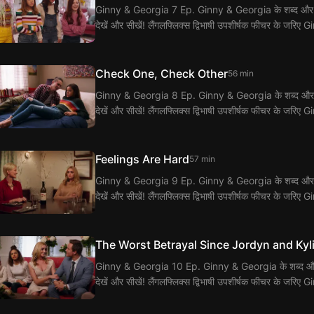
Ginny & Georgia 7 Ep. Ginny & Georgia के शब्द और वाक्यांश
देखें और सीखें! लैंगलफ्लिक्स द्विभाषी उपशीर्षक फीचर के जर
Check One, Check Other
56 min
Ginny & Georgia 8 Ep. Ginny & Georgia के शब्द और वाक्यांश
देखें और सीखें! लैंगलफ्लिक्स द्विभाषी उपशीर्षक फीचर के जर
Feelings Are Hard
57 min
Ginny & Georgia 9 Ep. Ginny & Georgia के शब्द और वाक्यांश
देखें और सीखें! लैंगलफ्लिक्स द्विभाषी उपशीर्षक फीचर के जर
The Worst Betrayal Since Jordyn and Kyl
Ginny & Georgia 10 Ep. Ginny & Georgia के शब्द और वाक्यां
देखें और सीखें! लैंगलफ्लिक्स द्विभाषी उपशीर्षक फीचर के जर