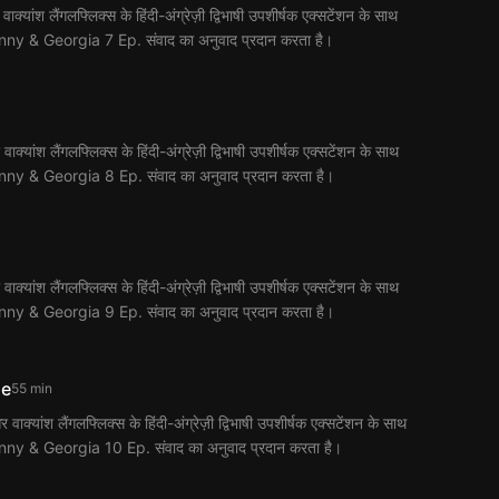
 लैंगलफ्लिक्स के हिंदी-अंग्रेज़ी द्विभाषी उपशीर्षक एक्सटेंशन के साथ
िए Ginny & Georgia 7 Ep. संवाद का अनुवाद प्रदान करता है।
 लैंगलफ्लिक्स के हिंदी-अंग्रेज़ी द्विभाषी उपशीर्षक एक्सटेंशन के साथ
िए Ginny & Georgia 8 Ep. संवाद का अनुवाद प्रदान करता है।
 लैंगलफ्लिक्स के हिंदी-अंग्रेज़ी द्विभाषी उपशीर्षक एक्सटेंशन के साथ
िए Ginny & Georgia 9 Ep. संवाद का अनुवाद प्रदान करता है।
ie
55 min
श लैंगलफ्लिक्स के हिंदी-अंग्रेज़ी द्विभाषी उपशीर्षक एक्सटेंशन के साथ
िए Ginny & Georgia 10 Ep. संवाद का अनुवाद प्रदान करता है।