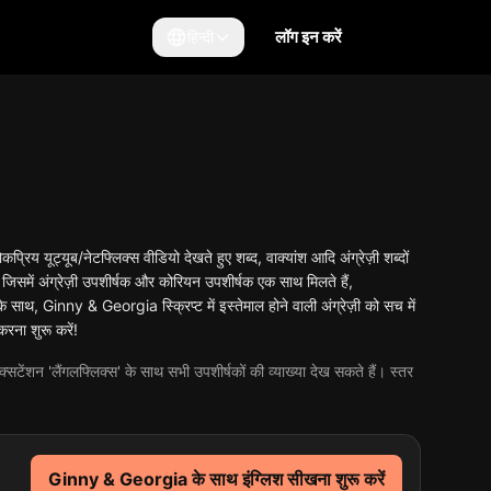
लॉग इन करें
हिन्दी
य यूट्यूब/नेटफ्लिक्स वीडियो देखते हुए शब्द, वाक्यांश आदि अंग्रेज़ी शब्दों
जिसमें अंग्रेज़ी उपशीर्षक और कोरियन उपशीर्षक एक साथ मिलते हैं,
साथ, Ginny & Georgia स्क्रिप्ट में इस्तेमाल होने वाली अंग्रेज़ी को सच में
रना शुरू करें!
्सटेंशन 'लैंगलफ्लिक्स' के साथ सभी उपशीर्षकों की व्याख्या देख सकते हैं। स्तर
Ginny & Georgia के साथ इंग्लिश सीखना शुरू करें