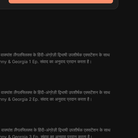
 लैंगलफ्लिक्स के हिंदी-अंग्रेज़ी द्विभाषी उपशीर्षक एक्सटेंशन के साथ
िए Ginny & Georgia 1 Ep. संवाद का अनुवाद प्रदान करता है।
 लैंगलफ्लिक्स के हिंदी-अंग्रेज़ी द्विभाषी उपशीर्षक एक्सटेंशन के साथ
िए Ginny & Georgia 2 Ep. संवाद का अनुवाद प्रदान करता है।
 लैंगलफ्लिक्स के हिंदी-अंग्रेज़ी द्विभाषी उपशीर्षक एक्सटेंशन के साथ
िए Ginny & Georgia 3 Ep. संवाद का अनुवाद प्रदान करता है।