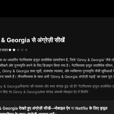
 Georgia से अंग्रेज़ी सीखें
ा
स्तर
क AI-आधारित नेटफ्लिक्स ड्यूल उपशीर्षक एक्सटेंशन है, जिसे 'Ginny & Georgia' जैसे लोकप्रि
ीखने और पुनरावृत्ति करने के लिए डिज़ाइन किया गया है। नेटफ्लिक्स ड्यूल उपशीर्षक फीचर, 
nny & Georgia शब्द सूची, वाक्यांश व्याख्या, और व्यक्तिगत पुनरावृत्ति जैसी सुविधाओं के 
 सकते हैं। लैंगलफ्लिक्स के साथ अभी 'Ginny & Georgia अंग्रेज़ी पढ़ाई' का लक्ष्य पूरा क
& Georgiaस्क्रिप्ट की व्याख्या और शब्द संग्रह ढूंढ रहे हैं? नेटफ्लिक्स ड्यूल उपशीर्षक एक
ार किए गए Ginny & Georgiaशब्द संग्रह आपको मोबाइल ऐप में मिलेंगे!
Georgia देखते हुए अंग्रेज़ी सीखें—मोबाइल ऐप
या
Netflix के लिए ड्यूल