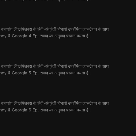
 लैंगलफ्लिक्स के हिंदी-अंग्रेज़ी द्विभाषी उपशीर्षक एक्सटेंशन के साथ
िए Ginny & Georgia 4 Ep. संवाद का अनुवाद प्रदान करता है।
 लैंगलफ्लिक्स के हिंदी-अंग्रेज़ी द्विभाषी उपशीर्षक एक्सटेंशन के साथ
िए Ginny & Georgia 5 Ep. संवाद का अनुवाद प्रदान करता है।
 लैंगलफ्लिक्स के हिंदी-अंग्रेज़ी द्विभाषी उपशीर्षक एक्सटेंशन के साथ
िए Ginny & Georgia 6 Ep. संवाद का अनुवाद प्रदान करता है।