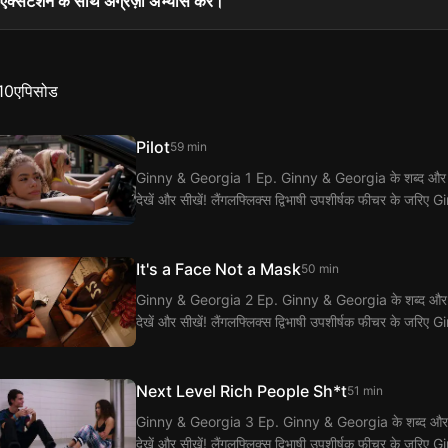
एक्सटेंशन के साथ अंग्रेज़ी अभ्यास करें।
10
एपिसोड
Pilot
59 min
Ginny & Georgia 1 Ep. Ginny & Georgia के शब्द और वाक्यांश
देखें और सीखें! लैंगलफ्लिक्स द्विभाषी उपशीर्षक फीचर के जर
It's a Face Not a Mask
50 min
Ginny & Georgia 2 Ep. Ginny & Georgia के शब्द और वाक्यांश
देखें और सीखें! लैंगलफ्लिक्स द्विभाषी उपशीर्षक फीचर के जर
Next Level Rich People Sh*t
51 min
Ginny & Georgia 3 Ep. Ginny & Georgia के शब्द और वाक्यांश
देखें और सीखें! लैंगलफ्लिक्स द्विभाषी उपशीर्षक फीचर के जर