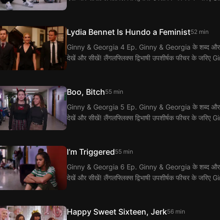
Lydia Bennet Is Hundo a Feminist
52 min
Ginny & Georgia 4 Ep. Ginny & Georgia के शब्द और वाक्यांश
देखें और सीखें! लैंगलफ्लिक्स द्विभाषी उपशीर्षक फीचर के जर
Boo, Bitch
55 min
Ginny & Georgia 5 Ep. Ginny & Georgia के शब्द और वाक्यांश
देखें और सीखें! लैंगलफ्लिक्स द्विभाषी उपशीर्षक फीचर के जर
I’m Triggered
55 min
Ginny & Georgia 6 Ep. Ginny & Georgia के शब्द और वाक्यांश
देखें और सीखें! लैंगलफ्लिक्स द्विभाषी उपशीर्षक फीचर के जर
Happy Sweet Sixteen, Jerk
56 min