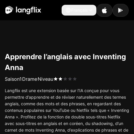
Français
Français
Apprendre l’anglais avec Inventing
Anna
Saison
1
Drame
Niveau
Langflix est une extension basée sur l’IA conçue pour vous
permettre d’apprendre et de réviser naturellement des termes
anglais, comme des mots et des phrases, en regardant des
contenus populaires sur YouTube ou Netflix tels que « Inventing
Anna ». Profitez de la fonction de double sous-titres Netflix
avec sous-titres en anglais et en coréen, du shadowing, d’un
carnet de mots Inventing Anna, d’explications de phrases et de