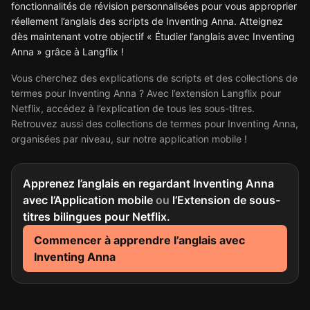
fonctionnalités de révision personnalisées pour vous approprier
réellement l’anglais des scripts de Inventing Anna. Atteignez
dès maintenant votre objectif « Étudier l’anglais avec Inventing
Anna » grâce à Langflix !
Vous cherchez des explications de scripts et des collections de
termes pour Inventing Anna ? Avec l’extension Langflix pour
Netflix, accédez à l’explication de tous les sous-titres.
Retrouvez aussi des collections de termes pour Inventing Anna,
organisées par niveau, sur notre application mobile !
Apprenez l’anglais en regardant Inventing Anna
avec l’Application mobile
ou
l’Extension de sous-
titres bilingues pour Netflix.
Commencer à apprendre l’anglais avec
Inventing Anna