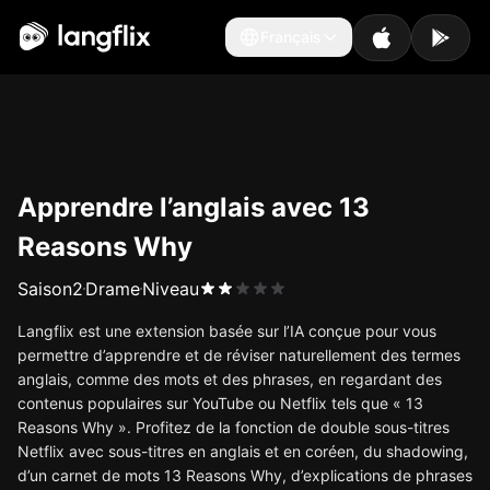
Français
Français
Apprendre l’anglais avec 13
Reasons Why
Saison
2
Drame
Niveau
Langflix est une extension basée sur l’IA conçue pour vous
permettre d’apprendre et de réviser naturellement des termes
anglais, comme des mots et des phrases, en regardant des
contenus populaires sur YouTube ou Netflix tels que « 13
Reasons Why ». Profitez de la fonction de double sous-titres
Netflix avec sous-titres en anglais et en coréen, du shadowing,
d’un carnet de mots 13 Reasons Why, d’explications de phrases