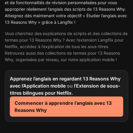
et de fonctionnalités de révision personnalisées pour vous
approprier réellement l’anglais des scripts de 13 Reasons Why.
Atteignez dès maintenant votre objectif « Étudier l’anglais avec
13 Reasons Why » grâce à Langflix !
Vous cherchez des explications de scripts et des collections de
termes pour 13 Reasons Why ? Avec l’extension Langflix pour
Netflix, accédez à l’explication de tous les sous-titres.
Retrouvez aussi des collections de termes pour 13 Reasons
Why, organisées par niveau, sur notre application mobile !
Apprenez l’anglais en regardant 13 Reasons Why
avec l’Application mobile
ou
l’Extension de sous-
titres bilingues pour Netflix.
Commencer à apprendre l’anglais avec 13
Reasons Why