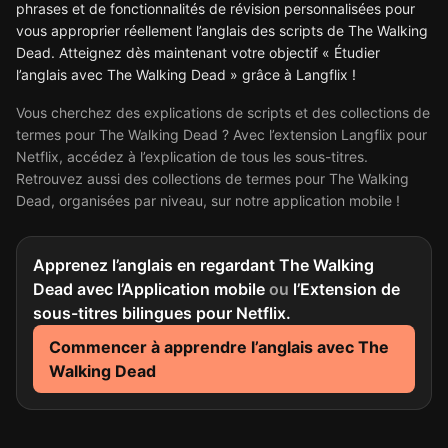
phrases et de fonctionnalités de révision personnalisées pour
vous approprier réellement l’anglais des scripts de The Walking
Dead. Atteignez dès maintenant votre objectif « Étudier
l’anglais avec The Walking Dead » grâce à Langflix !
Vous cherchez des explications de scripts et des collections de
termes pour The Walking Dead ? Avec l’extension Langflix pour
Netflix, accédez à l’explication de tous les sous-titres.
Retrouvez aussi des collections de termes pour The Walking
Dead, organisées par niveau, sur notre application mobile !
Apprenez l’anglais en regardant The Walking
Dead avec l’Application mobile
ou
l’Extension de
sous-titres bilingues pour Netflix.
Commencer à apprendre l’anglais avec The
Walking Dead