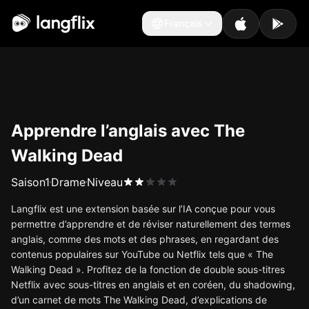
Français
Français
Apprendre l’anglais avec The
Walking Dead
Saison
1
Drame
Niveau
Langflix est une extension basée sur l’IA conçue pour vous
permettre d’apprendre et de réviser naturellement des termes
anglais, comme des mots et des phrases, en regardant des
contenus populaires sur YouTube ou Netflix tels que « The
Walking Dead ». Profitez de la fonction de double sous-titres
Netflix avec sous-titres en anglais et en coréen, du shadowing,
d’un carnet de mots The Walking Dead, d’explications de