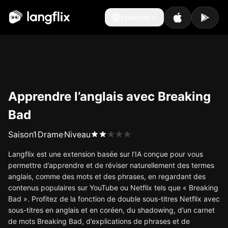
Français
Français
Apprendre l’anglais avec Breaking
Bad
Saison
1
Drame
Niveau
Langflix est une extension basée sur l’IA conçue pour vous
permettre d’apprendre et de réviser naturellement des termes
anglais, comme des mots et des phrases, en regardant des
contenus populaires sur YouTube ou Netflix tels que « Breaking
Bad ». Profitez de la fonction de double sous-titres Netflix avec
sous-titres en anglais et en coréen, du shadowing, d’un carnet
de mots Breaking Bad, d’explications de phrases et de