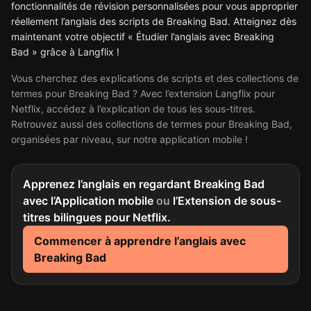
fonctionnalités de révision personnalisées pour vous approprier
réellement l’anglais des scripts de Breaking Bad. Atteignez dès
maintenant votre objectif « Étudier l’anglais avec Breaking
Bad » grâce à Langflix !
Vous cherchez des explications de scripts et des collections de
termes pour Breaking Bad ? Avec l’extension Langflix pour
Netflix, accédez à l’explication de tous les sous-titres.
Retrouvez aussi des collections de termes pour Breaking Bad,
organisées par niveau, sur notre application mobile !
Apprenez l’anglais en regardant Breaking Bad
avec l’Application mobile
ou
l’Extension de sous-
titres bilingues pour Netflix.
Commencer à apprendre l’anglais avec
Breaking Bad