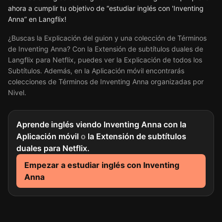
ahora a cumplir tu objetivo de “estudiar inglés con 'Inventing
Anna” en Langflix!
¿Buscas la Explicación del guion y una colección de Términos
de Inventing Anna? Con la Extensión de subtítulos duales de
Langflix para Netflix, puedes ver la Explicación de todos los
Subtítulos. Además, en la Aplicación móvil encontrarás
colecciones de Términos de Inventing Anna organizadas por
Nivel.
Aprende inglés viendo Inventing Anna con la
Aplicación móvil
o
la Extensión de subtítulos
duales para Netflix.
Empezar a estudiar inglés con Inventing
Anna