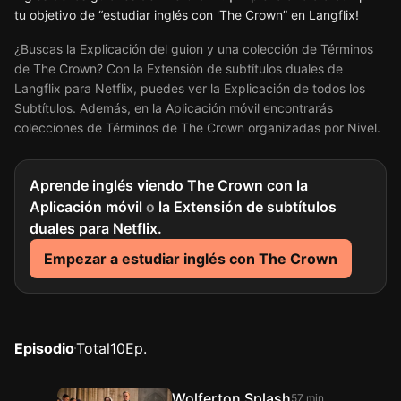
tu objetivo de “estudiar inglés con 'The Crown” en Langflix!
¿Buscas la Explicación del guion y una colección de Términos
de The Crown? Con la Extensión de subtítulos duales de
Langflix para Netflix, puedes ver la Explicación de todos los
Subtítulos. Además, en la Aplicación móvil encontrarás
colecciones de Términos de The Crown organizadas por Nivel.
Aprende inglés viendo The Crown con la
Aplicación móvil
o
la Extensión de subtítulos
duales para Netflix.
Empezar a estudiar inglés con The Crown
Episodio
Total
10
Ep.
Wolferton Splash
57 min