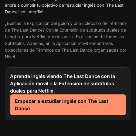
ahora a cumplir tu objetivo de “estudiar inglés con 'The Last
Dance” en Langflix!
¿Buscas la Explicación del guion y una colección de Términos
de The Last Dance? Con la Extensión de subtítulos duales de
Langflix para Netflix, puedes ver la Explicación de todos los
Subtítulos. Además, en la Aplicación móvil encontrarás
colecciones de Términos de The Last Dance organizadas por
Nivel.
Aprende inglés viendo The Last Dance con la
Aplicación móvil
o
la Extensión de subtítulos
duales para Netflix.
Empezar a estudiar inglés con The Last
Dance