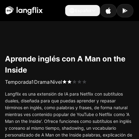
Español
Español
Aprende inglés con A Man on the
Inside
Temporada
1
Drama
Nivel
Langflix es una extensión de IA para Netflix con subtítulos
duales, diseñada para que puedas aprender y repasar
términos en inglés, como palabras y frases, de forma natural
mientras ves contenido popular de YouTube o Netflix como 'A
Man on the Inside'. Ofrece funciones como subtítulos en inglés
y coreano al mismo tiempo, shadowing, un vocabulario
personalizado de A Man on the Inside palabras, explicación de