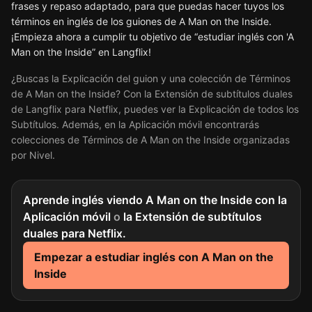
frases y repaso adaptado, para que puedas hacer tuyos los
términos en inglés de los guiones de A Man on the Inside.
¡Empieza ahora a cumplir tu objetivo de “estudiar inglés con 'A
Man on the Inside” en Langflix!
¿Buscas la Explicación del guion y una colección de Términos
de A Man on the Inside? Con la Extensión de subtítulos duales
de Langflix para Netflix, puedes ver la Explicación de todos los
Subtítulos. Además, en la Aplicación móvil encontrarás
colecciones de Términos de A Man on the Inside organizadas
por Nivel.
Aprende inglés viendo A Man on the Inside con la
Aplicación móvil
o
la Extensión de subtítulos
duales para Netflix.
Empezar a estudiar inglés con A Man on the
Inside