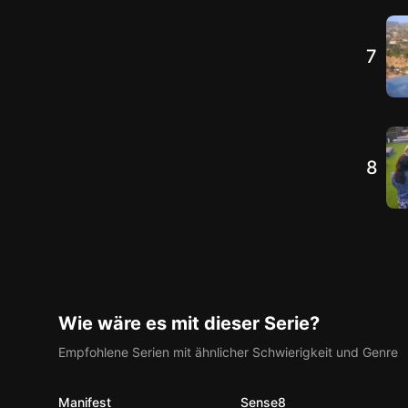
7
8
Wie wäre es mit dieser Serie?
Empfohlene Serien mit ähnlicher Schwierigkeit und Genre
Manifest
Sense8