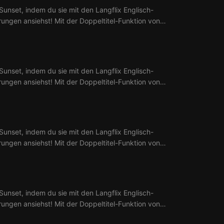
Sunset, indem du sie mit den Langflix Englisch-
erungen ansiehst! Mit der Doppeltitel-Funktion von
aus 3 Ep. Selling Sunset.
Sunset, indem du sie mit den Langflix Englisch-
erungen ansiehst! Mit der Doppeltitel-Funktion von
aus 4 Ep. Selling Sunset.
Sunset, indem du sie mit den Langflix Englisch-
erungen ansiehst! Mit der Doppeltitel-Funktion von
aus 5 Ep. Selling Sunset.
Sunset, indem du sie mit den Langflix Englisch-
erungen ansiehst! Mit der Doppeltitel-Funktion von
aus 6 Ep. Selling Sunset.