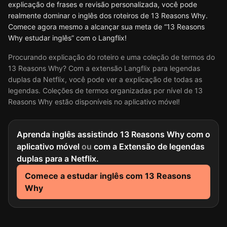
explicação de frases e revisão personalizada, você pode
realmente dominar o inglês dos roteiros de 13 Reasons Why.
Comece agora mesmo a alcançar sua meta de “13 Reasons
Why estudar inglês” com o Langflix!
Procurando explicação do roteiro e uma coleção de termos do
13 Reasons Why? Com a extensão Langflix para legendas
duplas da Netflix, você pode ver a explicação de todas as
legendas. Coleções de termos organizadas por nível de 13
Reasons Why estão disponíveis no aplicativo móvel!
Aprenda inglês assistindo 13 Reasons Why com o
aplicativo móvel
ou
com a Extensão de legendas
duplas para a Netflix.
Comece a estudar inglês com 13 Reasons
Why