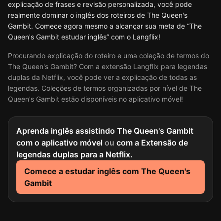
explicação de frases e revisão personalizada, você pode
realmente dominar o inglês dos roteiros de The Queen's
Gambit. Comece agora mesmo a alcançar sua meta de “The
Queen's Gambit estudar inglês” com o Langflix!
Procurando explicação do roteiro e uma coleção de termos do
The Queen's Gambit? Com a extensão Langflix para legendas
duplas da Netflix, você pode ver a explicação de todas as
legendas. Coleções de termos organizadas por nível de The
Queen's Gambit estão disponíveis no aplicativo móvel!
Aprenda inglês assistindo The Queen's Gambit
com o aplicativo móvel
ou
com a Extensão de
legendas duplas para a Netflix.
Comece a estudar inglês com The Queen's
Gambit