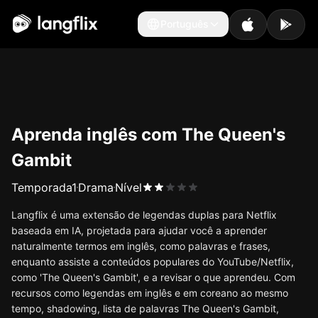
Português
Português
Aprenda inglês com The Queen's
Gambit
Temporada
1
Drama
Nível
Langflix é uma extensão de legendas duplas para Netflix
baseada em IA, projetada para ajudar você a aprender
naturalmente termos em inglês, como palavras e frases,
enquanto assiste a conteúdos populares do YouTube/Netflix,
como 'The Queen's Gambit', e a revisar o que aprendeu. Com
recursos como legendas em inglês e em coreano ao mesmo
tempo, shadowing, lista de palavras The Queen's Gambit,