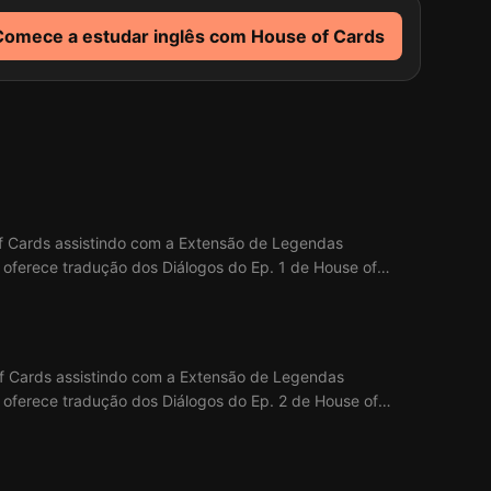
Comece a estudar inglês com House of Cards
of Cards assistindo com a Extensão de Legendas
x oferece tradução dos Diálogos do Ep. 1 de House of
of Cards assistindo com a Extensão de Legendas
x oferece tradução dos Diálogos do Ep. 2 de House of