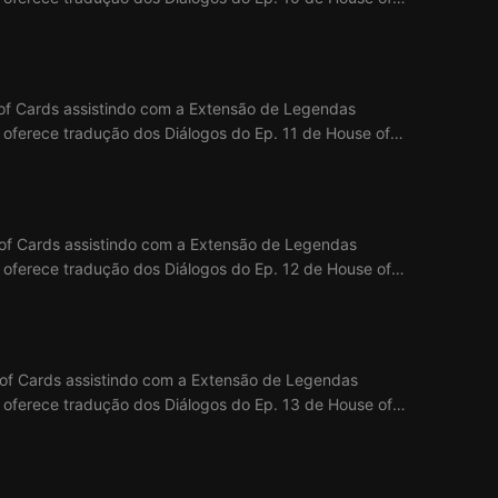
 of Cards assistindo com a Extensão de Legendas
x oferece tradução dos Diálogos do Ep. 11 de House of
 of Cards assistindo com a Extensão de Legendas
ix oferece tradução dos Diálogos do Ep. 12 de House of
 of Cards assistindo com a Extensão de Legendas
ix oferece tradução dos Diálogos do Ep. 13 de House of