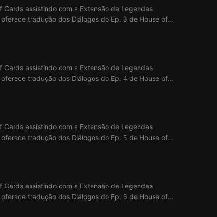
of Cards assistindo com a Extensão de Legendas
ix oferece tradução dos Diálogos do Ep. 3 de House of
of Cards assistindo com a Extensão de Legendas
ix oferece tradução dos Diálogos do Ep. 4 de House of
of Cards assistindo com a Extensão de Legendas
ix oferece tradução dos Diálogos do Ep. 5 de House of
of Cards assistindo com a Extensão de Legendas
ix oferece tradução dos Diálogos do Ep. 6 de House of