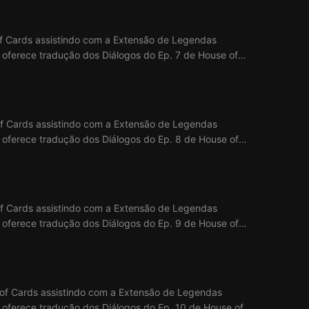
of Cards assistindo com a Extensão de Legendas
x oferece tradução dos Diálogos do Ep. 7 de House of
of Cards assistindo com a Extensão de Legendas
ix oferece tradução dos Diálogos do Ep. 8 de House of
of Cards assistindo com a Extensão de Legendas
ix oferece tradução dos Diálogos do Ep. 9 de House of
 of Cards assistindo com a Extensão de Legendas
ix oferece tradução dos Diálogos do Ep. 10 de House of