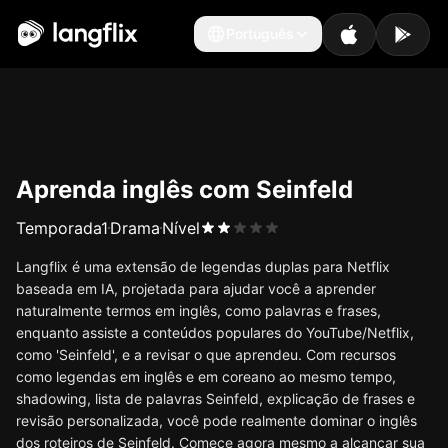
Português
Português
Aprenda inglês com Seinfeld
Temporada
1
Drama
Nível
Langflix é uma extensão de legendas duplas para Netflix
baseada em IA, projetada para ajudar você a aprender
naturalmente termos em inglês, como palavras e frases,
enquanto assiste a conteúdos populares do YouTube/Netflix,
como 'Seinfeld', e a revisar o que aprendeu. Com recursos
como legendas em inglês e em coreano ao mesmo tempo,
shadowing, lista de palavras Seinfeld, explicação de frases e
revisão personalizada, você pode realmente dominar o inglês
dos roteiros de Seinfeld. Comece agora mesmo a alcançar sua