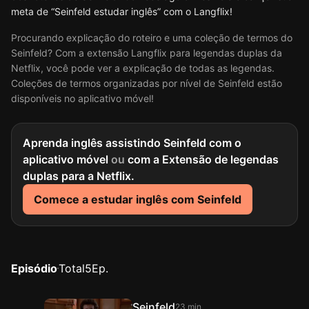
meta de “Seinfeld estudar inglês” com o Langflix!
Procurando explicação do roteiro e uma coleção de termos do
Seinfeld? Com a extensão Langflix para legendas duplas da
Netflix, você pode ver a explicação de todas as legendas.
Coleções de termos organizadas por nível de Seinfeld estão
disponíveis no aplicativo móvel!
Aprenda inglês assistindo Seinfeld com o
aplicativo móvel
ou
com a Extensão de legendas
duplas para a Netflix.
Comece a estudar inglês com Seinfeld
Episódio
Total
5
Ep.
Seinfeld
23 min