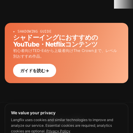
▸ SHADOWING GUIDE
シャドーイングにおすすめの
YouTube・Netflixコンテンツ
初心者向けTED-Edから上級者向けThe Crownまで、レベル
別おすすめ作品。
ガイドを読む
→
We value your privacy
Langflix uses cookies and similar technologies to improve and
analyze our service. Essential cookies are required; analytics
cookies are optional.
Privacy Policy