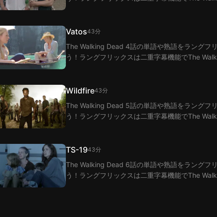
Vatos
43分
The Walking Dead 4話の単語や熟語を
う！ラングフリックスは二重字幕機能でThe Walk
Wildfire
43分
The Walking Dead 5話の単語や熟語を
う！ラングフリックスは二重字幕機能でThe Walk
TS-19
43分
The Walking Dead 6話の単語や熟語を
う！ラングフリックスは二重字幕機能でThe Walk