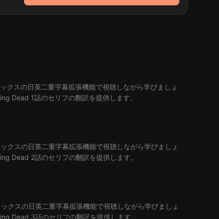
ラングフリックスの日英二重字幕拡張機能で視聴しながら学びましょ
ing Dead 1話のセリフの翻訳を提供します。
ラングフリックスの日英二重字幕拡張機能で視聴しながら学びましょ
ing Dead 2話のセリフの翻訳を提供します。
ラングフリックスの日英二重字幕拡張機能で視聴しながら学びましょ
ing Dead 3話のセリフの翻訳を提供します。