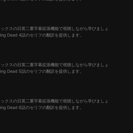
ラングフリックスの日英二重字幕拡張機能で視聴しながら学びましょ
ing Dead 4話のセリフの翻訳を提供します。
ラングフリックスの日英二重字幕拡張機能で視聴しながら学びましょ
ing Dead 5話のセリフの翻訳を提供します。
ラングフリックスの日英二重字幕拡張機能で視聴しながら学びましょ
ing Dead 6話のセリフの翻訳を提供します。