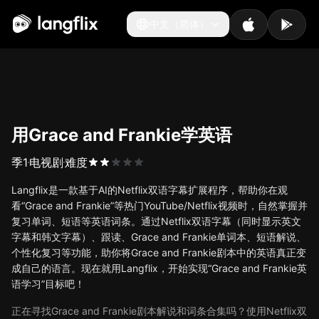
中文（简体）
中文（简体）
用Grace and Frankie学英语
季
1
电视剧
难度
Langflix是一款基于AI的Netflix双语字幕扩展程序，帮助你在观
看“Grace and Frankie”等热门YouTube/Netflix视频时，自然掌握并
复习单词、短语等英语词条。通过Netflix双语字幕（同时显示英文
字幕和韩文字幕）、跟读、Grace and Frankie单词本、短语解说、
个性化复习等功能，助你将Grace and Frankie剧本中的英语真正变
成自己的语言。现在就用Langflix，开始实现“Grace and Frankie英
语学习”目标吧！
正在寻找Grace and Frankie剧本解说和词条合集吗？使用Netflix双