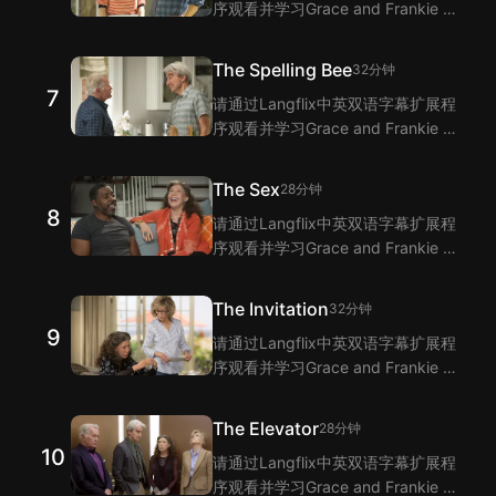
序观看并学习Grace and Frankie 第
6集的单词和短语！Langflix的双语
字幕功能为您提供Grace and
The Spelling Bee
32分钟
Frankie 第6集台词的翻译。
7
请通过Langflix中英双语字幕扩展程
序观看并学习Grace and Frankie 第
7集的单词和短语！Langflix的双语
字幕功能为您提供Grace and
The Sex
28分钟
Frankie 第7集台词的翻译。
8
请通过Langflix中英双语字幕扩展程
序观看并学习Grace and Frankie 第
8集的单词和短语！Langflix的双语
字幕功能为您提供Grace and
The Invitation
32分钟
Frankie 第8集台词的翻译。
9
请通过Langflix中英双语字幕扩展程
序观看并学习Grace and Frankie 第
9集的单词和短语！Langflix的双语
字幕功能为您提供Grace and
The Elevator
28分钟
Frankie 第9集台词的翻译。
10
请通过Langflix中英双语字幕扩展程
序观看并学习Grace and Frankie 第