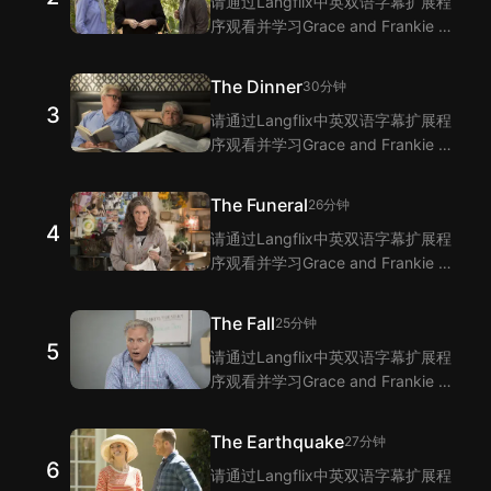
请通过Langflix中英双语字幕扩展程
序观看并学习Grace and Frankie 第
2集的单词和短语！Langflix的双语
字幕功能为您提供Grace and
The Dinner
30分钟
Frankie 第2集台词的翻译。
3
请通过Langflix中英双语字幕扩展程
序观看并学习Grace and Frankie 第
3集的单词和短语！Langflix的双语
字幕功能为您提供Grace and
The Funeral
26分钟
Frankie 第3集台词的翻译。
4
请通过Langflix中英双语字幕扩展程
序观看并学习Grace and Frankie 第
4集的单词和短语！Langflix的双语
字幕功能为您提供Grace and
The Fall
25分钟
Frankie 第4集台词的翻译。
5
请通过Langflix中英双语字幕扩展程
序观看并学习Grace and Frankie 第
5集的单词和短语！Langflix的双语
字幕功能为您提供Grace and
The Earthquake
27分钟
Frankie 第5集台词的翻译。
6
请通过Langflix中英双语字幕扩展程