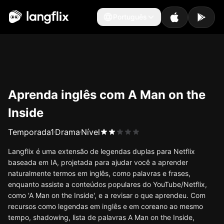
Português
Português
Aprenda inglês com A Man on the
Inside
Temporada
1
Drama
Nível
Langflix é uma extensão de legendas duplas para Netflix
baseada em IA, projetada para ajudar você a aprender
naturalmente termos em inglês, como palavras e frases,
enquanto assiste a conteúdos populares do YouTube/Netflix,
como 'A Man on the Inside', e a revisar o que aprendeu. Com
recursos como legendas em inglês e em coreano ao mesmo
tempo, shadowing, lista de palavras A Man on the Inside,