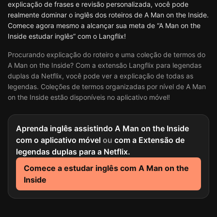
explicação de frases e revisão personalizada, você pode
realmente dominar o inglês dos roteiros de A Man on the Inside.
Comece agora mesmo a alcançar sua meta de “A Man on the
Inside estudar inglês” com o Langflix!
Procurando explicação do roteiro e uma coleção de termos do
A Man on the Inside? Com a extensão Langflix para legendas
duplas da Netflix, você pode ver a explicação de todas as
legendas. Coleções de termos organizadas por nível de A Man
on the Inside estão disponíveis no aplicativo móvel!
Aprenda inglês assistindo A Man on the Inside
com o aplicativo móvel
ou
com a Extensão de
legendas duplas para a Netflix.
Comece a estudar inglês com A Man on the
Inside