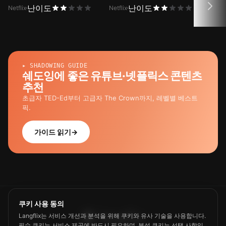
난이도
난이도
Netflix
Netflix
Netfli
▸ SHADOWING GUIDE
쉐도잉에 좋은 유튜브·넷플릭스 콘텐츠
추천
초급자 TED-Ed부터 고급자 The Crown까지, 레벨별 베스트
픽.
가이드 읽기
→
쿠키 사용 동의
Langflix는 서비스 개선과 분석을 위해 쿠키와 유사 기술을 사용합니다.
필수 쿠키는 서비스 제공에 반드시 필요하며, 분석 쿠키는 선택 사항입