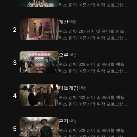
릭스 한영 이중자막 확장 프로그램
으로 시청하며 익혀 보세요! 랭플은
이중자막 기능으로 퀸스 갬빗 1화 대
계산
65분
사 해석을 제공해요.
2
퀸스 갬빗 2화 단어 및 숙어를 랭플
릭스 한영 이중자막 확장 프로그램
으로 시청하며 익혀 보세요! 랭플은
이중자막 기능으로 퀸스 갬빗 2화 대
오류
46분
사 해석을 제공해요.
3
퀸스 갬빗 3화 단어 및 숙어를 랭플
릭스 한영 이중자막 확장 프로그램
으로 시청하며 익혀 보세요! 랭플은
이중자막 기능으로 퀸스 갬빗 3화
미들게임
48분
대사 해석을 제공해요.
4
퀸스 갬빗 4화 단어 및 숙어를 랭플
릭스 한영 이중자막 확장 프로그램
으로 시청하며 익혀 보세요! 랭플은
이중자막 기능으로 퀸스 갬빗 4화
혼자
48분
대사 해석을 제공해요.
5
퀸스 갬빗 5화 단어 및 숙어를 랭플
릭스 한영 이중자막 확장 프로그램