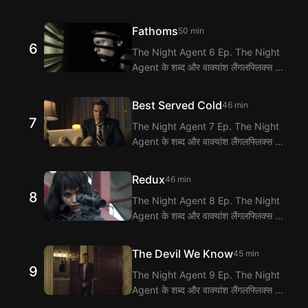
हिंदी-अंग्रेज़ी द्विभाषी उपशीर्षक एक्सटेंशन के
साथ देखें और सीखें! लैंगलफ्लिक्स द्विभाषी
Fathoms
50 min
उपशीर्षक फीचर के जरिए The Night
6
The Night Agent 6 Ep. The Night
Agent 5 Ep. संवाद का अनुवाद प्रदान
Agent के शब्द और वाक्यांश लैंगलफ्लिक्स के
करता है।
हिंदी-अंग्रेज़ी द्विभाषी उपशीर्षक एक्सटेंशन के
साथ देखें और सीखें! लैंगलफ्लिक्स द्विभाषी
Best Served Cold
46 min
उपशीर्षक फीचर के जरिए The Night
7
The Night Agent 7 Ep. The Night
Agent 6 Ep. संवाद का अनुवाद प्रदान
Agent के शब्द और वाक्यांश लैंगलफ्लिक्स के
करता है।
हिंदी-अंग्रेज़ी द्विभाषी उपशीर्षक एक्सटेंशन के
साथ देखें और सीखें! लैंगलफ्लिक्स द्विभाषी
Redux
46 min
उपशीर्षक फीचर के जरिए The Night
8
The Night Agent 8 Ep. The Night
Agent 7 Ep. संवाद का अनुवाद प्रदान
Agent के शब्द और वाक्यांश लैंगलफ्लिक्स के
करता है।
हिंदी-अंग्रेज़ी द्विभाषी उपशीर्षक एक्सटेंशन के
साथ देखें और सीखें! लैंगलफ्लिक्स द्विभाषी
The Devil We Know
45 min
उपशीर्षक फीचर के जरिए The Night
9
The Night Agent 9 Ep. The Night
Agent 8 Ep. संवाद का अनुवाद प्रदान
Agent के शब्द और वाक्यांश लैंगलफ्लिक्स के
करता है।
हिंदी-अंग्रेज़ी द्विभाषी उपशीर्षक एक्सटेंशन के